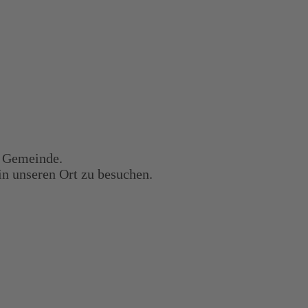
r Gemeinde.
in unseren Ort zu besuchen.