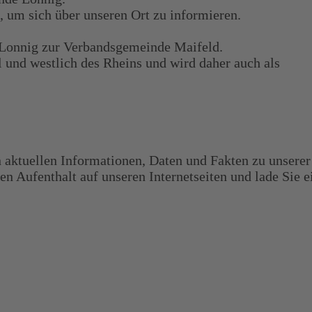
n, um sich über unseren Ort zu informieren.
 Lonnig zur Verbandsgemeinde Maifeld.
 und westlich des Rheins und wird daher auch als
n aktuellen Informationen, Daten und Fakten zu unsere
n Aufenthalt auf unseren Internetseiten und lade Sie e