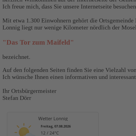
Ich freue mich, dass Sie unsere Internetseite besuche
Mit etwa 1.300 Einwohnern gehört die Ortsgemeinde
Lonnig liegt nur wenige Kilometer nördlich der Mosel
"Das Tor zum Maifeld"
bezeichnet.
Auf den folgenden Seiten finden Sie eine Vielzahl vo
Ich wünsche Ihnen einen informativen und interessante
Ihr Ortsbürgermeister
Stefan Dörr
Wetter Lonnig
Freitag, 07.08.2026
12 / 24°C