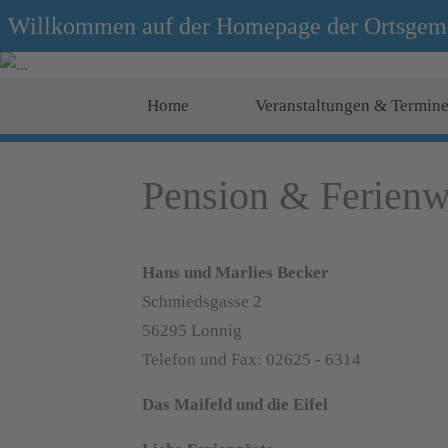
Willkommen auf der Homepage der Ortsgem
Home
Veranstaltungen & Termin
Pension & Ferien
Hans und Marlies Becker
Schmiedsgasse 2
56295 Lonnig
Telefon und Fax: 02625 - 6314
Das Maifeld und die Eifel