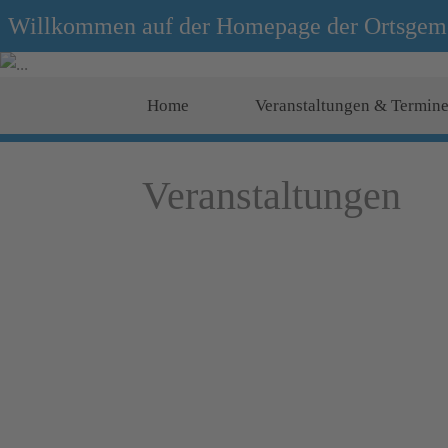
Willkommen auf der Homepage der Ortsgem
Home
Veranstaltungen & Termin
Veranstaltungen