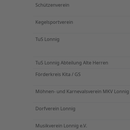
Schützenverein
Kegelsportverein
TuS Lonnig
TuS Lonnig Abteilung Alte Herren
Förderkreis Kita / GS
Möhnen- und Karnevalsverein MKV Lonnig
Dorfverein Lonnig
Musikverein Lonnig e.V.