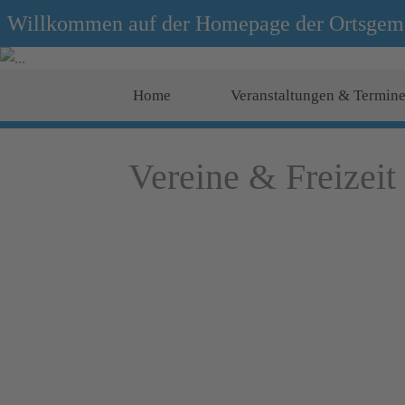
Willkommen auf der Homepage der Ortsgem
Home
Veranstaltungen & Termin
Vereine & Freizeit