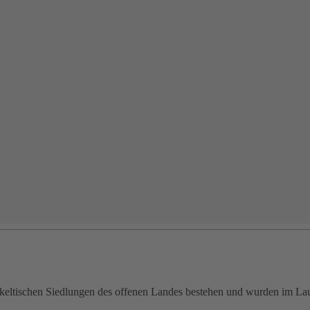
tkeltischen Siedlungen des offenen Landes bestehen und wurden im Lauf