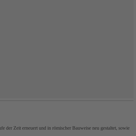
e der Zeit erneuert und in römischer Bauweise neu gestaltet, sowie