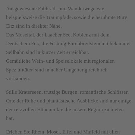
Ausgewiesene Fahhrad- und Wanderwege wie
beispielsweise die Traumpfade, sowie die berühmte Burg
Eltz sind in direkter Nähe.
Das Moseltal, der Laacher See, Koblenz mit dem
Deutschem Eck, die Festung Ehrenbreitstein mit bekannter
Seilbahn sind in kurzer Zeit erreichbar.
Gemütliche Wein- und Speiselokale mit regionalen
Spezialitäten sind in naher Umgebung reichlich
vorhanden.
Stille Kraterseen, trutzige Burgen, romantische Schlösser.
Orte der Ruhe und phantastische Ausblicke sind nur einige
der reizvollen Höhepunkte die unsere Region zu bieten
hat.
Erleben Sie Rhein, Mosel, Eifel und Maifeld mit allen