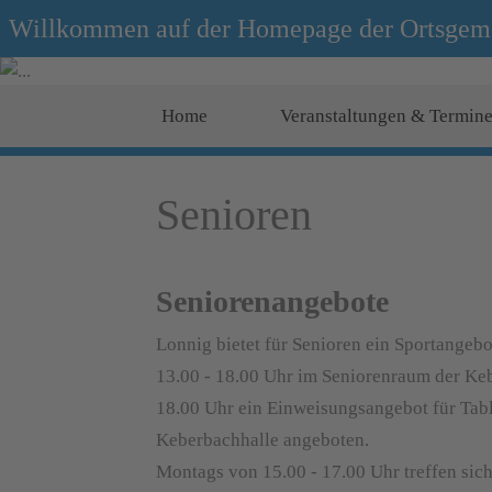
Willkommen auf der Homepage der Ortsgem
Home
Veranstaltungen & Termin
Senioren
Seniorenangebote
Lonnig bietet für Senioren ein Sportangeb
13.00 - 18.00 Uhr im Seniorenraum der Keb
18.00 Uhr ein Einweisungsangebot für Tab
Keberbachhalle angeboten.
Montags von 15.00 - 17.00 Uhr treffen sic